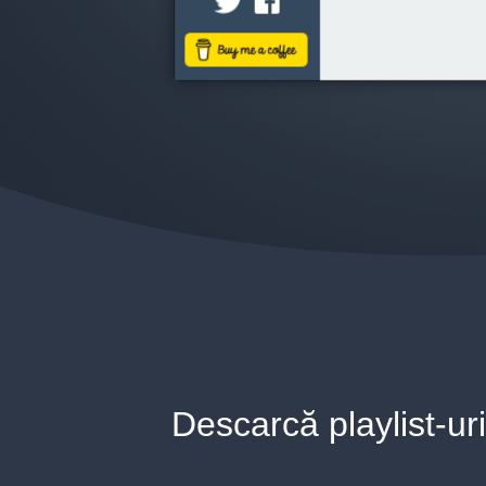
Descarcă playlist-uri