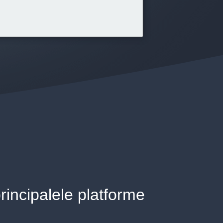
principalele platforme